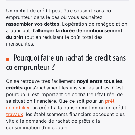
Un rachat de crédit peut être souscrit sans co-
emprunteur dans le cas où vous souhaitez
rassembler vos dettes
. L’opération de renégociation
a pour but d’
allonger la durée de remboursement
du prêt
tout en réduisant le coût total des
mensualités.
Pourquoi faire un rachat de credit sans
co emprunteur ?
On se retrouve très facilement
noyé entre tous les
crédits
qui s’enchainent les uns sur les autres. C’est
pourquoi il est important de connaître l’état réel de
sa situation financière. Que ce soit pour un
prêt
immobilier
, un crédit à la consommation ou un crédit
travaux
, les établissements financiers accèdent plus
vite à la demande de rachat de prêts à la
consommation d’un couple.