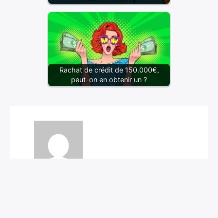
Rachat de crédit de 150.000€,
peut-on en obtenir un ?
Pierre
Voir les publications de l'auteur