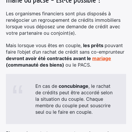
Les organismes financiers sont plus disposés à
renégocier un regroupement de crédits immobiliers
lorsque vous déposez une demande de crédit avec
votre partenaire ou conjoint(e).
Mais lorsque vous êtes en couple,
les prêts
pouvant
faire l’objet d’un rachat de crédit sans co-emprunteur
devront avoir été contractés avant le
mariage
(communauté des biens)
ou le PACS.
En cas de
concubinage
, le rachat
de crédits peut être accordé selon
la situation du couple. Chaque
membre du couple peut souscrire
seul ou le faire en couple.