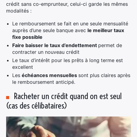
crédit sans co-emprunteur, celui-ci garde les mêmes
modalités :
Le remboursement se fait en une seule mensualité
auprès d’une seule banque avec
le meilleur taux
fixe possible
Faire baisser le taux d’endettement
permet de
contracter un nouveau crédit
Le taux d’intérêt pour les prêts à long terme est
excellent
Les
échéances mensuelles
sont plus claires après
le remboursement anticipé.
Racheter un crédit quand on est seul
(cas des célibataires)