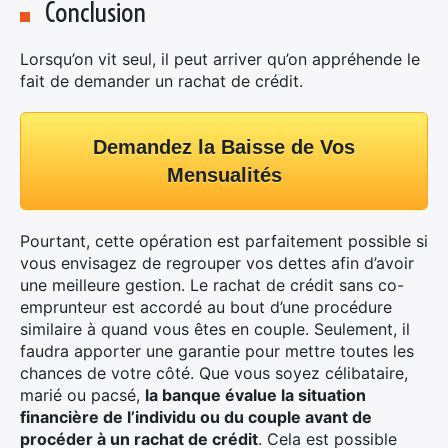
Conclusion
Lorsqu’on vit seul, il peut arriver qu’on appréhende le
fait de demander un rachat de crédit.
Demandez la Baisse de Vos
Mensualités
Pourtant, cette opération est parfaitement possible si
vous envisagez de regrouper vos dettes afin d’avoir
une meilleure gestion. Le rachat de crédit sans co-
emprunteur est accordé au bout d’une procédure
similaire à quand vous êtes en couple. Seulement, il
faudra apporter une garantie pour mettre toutes les
chances de votre côté. Que vous soyez célibataire,
marié ou pacsé,
la banque évalue la situation
financière de l’individu ou du couple avant de
procéder à un rachat de crédit
. Cela est possible