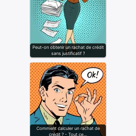
Peut-on obtenir un rachat de crédit
sans justificatif ?
Comment calculer un rachat de
crédit ? - Tout ce…