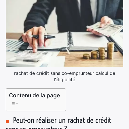
rachat de crédit sans co-emprunteur calcul de
l’éligibilité
Contenu de la page
Peut-on réaliser un rachat de crédit
sans co-emprunteur ?