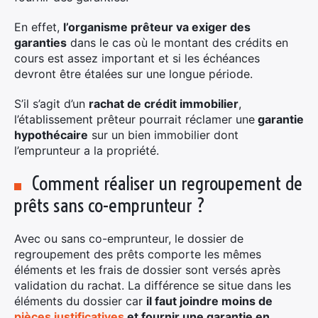
En effet,
l’organisme prêteur va exiger des
garanties
dans le cas où le montant des crédits en
cours est assez important et si les échéances
devront être étalées sur une longue période.
×
S’il s’agit d’un
rachat de crédit immobilier
,
l’établissement prêteur pourrait réclamer une
garantie
hypothécaire
sur un bien immobilier dont
Rechercher
l’emprunteur a la propriété.
:
Comment réaliser un regroupement de
prêts sans co-emprunteur ?
Avec ou sans co-emprunteur, le dossier de
regroupement des prêts comporte les mêmes
éléments et les frais de dossier sont versés après
validation du rachat. La différence se situe dans les
éléments du dossier car
il faut joindre moins de
pièces justificatives
et fournir une garantie en