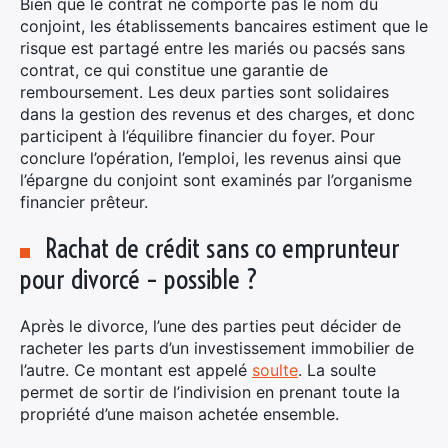
Bien que le contrat ne comporte pas le nom du
conjoint, les établissements bancaires estiment que le
risque est partagé entre les mariés ou pacsés sans
contrat, ce qui constitue une garantie de
remboursement. Les deux parties sont solidaires
dans la gestion des revenus et des charges, et donc
participent à l’équilibre financier du foyer. Pour
conclure l’opération, l’emploi, les revenus ainsi que
l’épargne du conjoint sont examinés par l’organisme
financier prêteur.
Rachat de crédit sans co emprunteur
pour divorcé – possible ?
Après le divorce, l’une des parties peut décider de
racheter les parts d’un investissement immobilier de
l’autre. Ce montant est appelé
soulte
. La soulte
permet de sortir de l’indivision en prenant toute la
propriété d’une maison achetée ensemble.