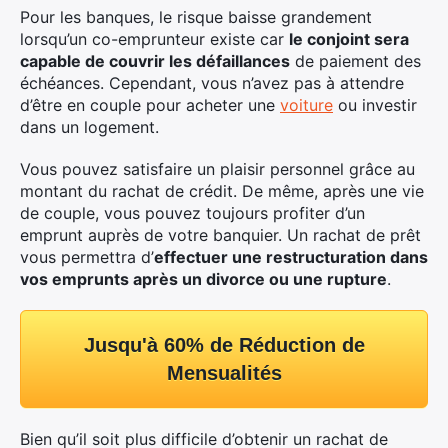
Pour les banques, le risque baisse grandement
lorsqu’un co-emprunteur existe car
le conjoint sera
capable de couvrir les défaillances
de paiement des
échéances. Cependant, vous n’avez pas à attendre
d’être en couple pour acheter une
voiture
ou investir
dans un logement.
Vous pouvez satisfaire un plaisir personnel grâce au
montant du rachat de crédit. De même, après une vie
de couple, vous pouvez toujours profiter d’un
emprunt auprès de votre banquier. Un rachat de prêt
vous permettra d’
effectuer une restructuration dans
vos emprunts après un divorce ou une rupture
.
Jusqu'à 60% de Réduction de
Mensualités
Bien qu’il soit plus difficile d’obtenir un rachat de