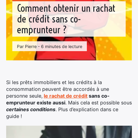
Comment obtenir un rachat
de crédit sans co-
emprunteur ?
Par Pierre - 6 minutes de lecture
Si les prêts immobiliers et les crédits à la
consommation peuvent être accordés à une
personne seule,
le rachat de crédit
sans co-
emprunteur existe aussi
. Mais cela est possible sous
certaines conditions
. Plus d’explication dans ce
guide !