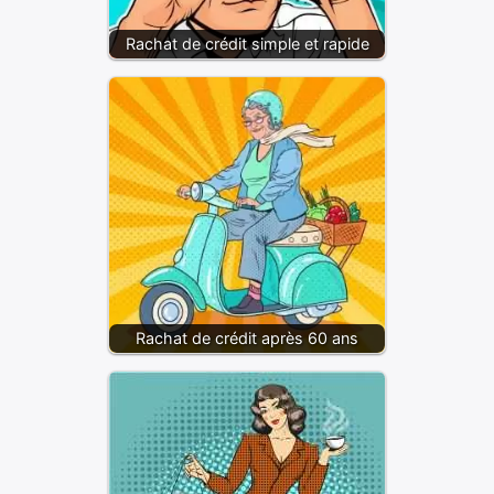
Rachat de crédit simple et rapide
Rachat de crédit après 60 ans