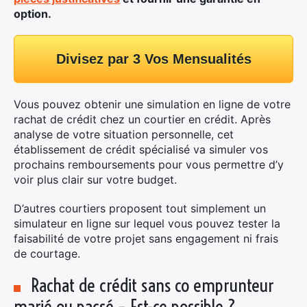
option.
Divisez par 3 Vos Mensualités
Vous pouvez obtenir une simulation en ligne de votre
rachat de crédit chez un courtier en crédit. Après
analyse de votre situation personnelle, cet
établissement de crédit spécialisé va simuler vos
prochains remboursements pour vous permettre d’y
voir plus clair sur votre budget.
D’autres courtiers proposent tout simplement un
simulateur en ligne sur lequel vous pouvez tester la
faisabilité de votre projet sans engagement ni frais
de courtage.
Rachat de crédit sans co emprunteur
marié ou pacsé – Est-ce possible ?