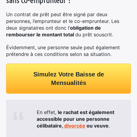
Un contrat de prêt peut être signé par deux
personnes, l’emprunteur et le co-emprunteur. Les
deux signataires ont donc l’
obligation de
rembourser le montant total
du prêt souscrit.
Évidemment, une personne seule peut également
prétendre à ces conditions selon sa situation.
Simulez Votre Baisse de
Mensualités
En effet,
le rachat est également
accessible pour une personne
célibataire,
divorcée
ou veuve
.