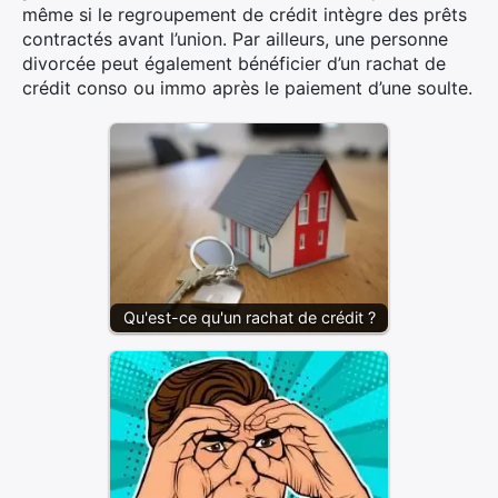
même si le regroupement de crédit intègre des prêts
contractés avant l’union. Par ailleurs, une personne
divorcée peut également bénéficier d’un rachat de
crédit conso ou immo après le paiement d’une soulte.
Qu'est-ce qu'un rachat de crédit ?