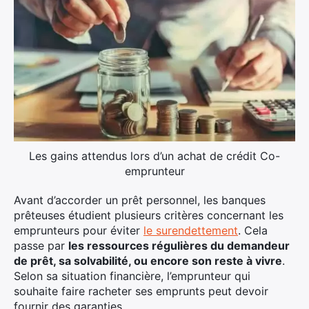
Les gains attendus lors d’un achat de crédit Co-
emprunteur
Avant d’accorder un prêt personnel, les banques
prêteuses étudient plusieurs critères concernant les
emprunteurs pour éviter
le surendettement
. Cela
passe par
les ressources régulières du demandeur
de prêt, sa solvabilité, ou encore son reste à vivre
.
Selon sa situation financière, l’emprunteur qui
souhaite faire racheter ses emprunts peut devoir
fournir des garanties.