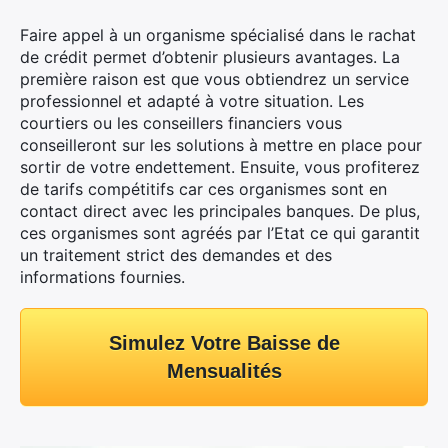
Faire appel à un organisme spécialisé dans le rachat
de crédit permet d’obtenir plusieurs avantages. La
première raison est que vous obtiendrez un service
professionnel et adapté à votre situation. Les
courtiers ou les conseillers financiers vous
conseilleront sur les solutions à mettre en place pour
sortir de votre endettement. Ensuite, vous profiterez
de tarifs compétitifs car ces organismes sont en
contact direct avec les principales banques. De plus,
ces organismes sont agréés par l’Etat ce qui garantit
un traitement strict des demandes et des
informations fournies.
Simulez Votre Baisse de
Mensualités