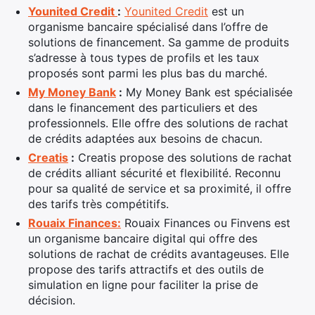
Younited Credit
:
Younited Credit
est un
organisme bancaire spécialisé dans l’offre de
solutions de financement. Sa gamme de produits
s’adresse à tous types de profils et les taux
proposés sont parmi les plus bas du marché.
My Money Bank
:
My Money Bank est spécialisée
dans le financement des particuliers et des
professionnels. Elle offre des solutions de rachat
de crédits adaptées aux besoins de chacun.
Creatis
:
Creatis propose des solutions de rachat
×
de crédits alliant sécurité et flexibilité. Reconnu
pour sa qualité de service et sa proximité, il offre
des tarifs très compétitifs.
Rouaix Finances:
Rouaix Finances ou Finvens est
Rechercher
un organisme bancaire digital qui offre des
:
solutions de rachat de crédits avantageuses. Elle
propose des tarifs attractifs et des outils de
simulation en ligne pour faciliter la prise de
décision.