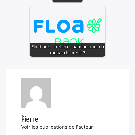
Floabank : meilleure banque pour un
rachat de crédit ?
Pierre
Voir les publications de l'auteur