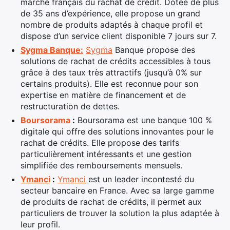
marché français du rachat de crédit. Dotée de plus
de 35 ans d’expérience, elle propose un grand
nombre de produits adaptés à chaque profil et
dispose d’un service client disponible 7 jours sur 7.
Sygma Banque:
Sygma
Banque propose des
solutions de rachat de crédits accessibles à tous
grâce à des taux très attractifs (jusqu’à 0% sur
certains produits). Elle est reconnue pour son
expertise en matière de financement et de
restructuration de dettes.
Boursorama
:
Boursorama est une banque 100 %
digitale qui offre des solutions innovantes pour le
rachat de crédits. Elle propose des tarifs
particulièrement intéressants et une gestion
simplifiée des remboursements mensuels.
Ymanci
:
Ymanci
est un leader incontesté du
secteur bancaire en France. Avec sa large gamme
de produits de rachat de crédits, il permet aux
particuliers de trouver la solution la plus adaptée à
leur profil.