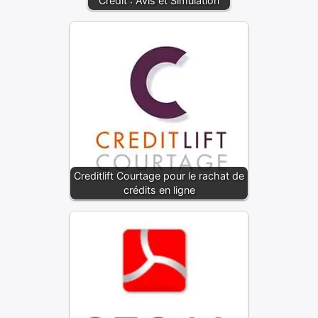
Crédit : Avis et Simulation
Creditlift Courtage pour le rachat de
crédits en ligne