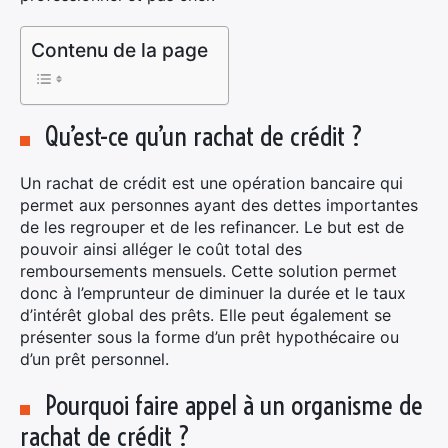
Contenu de la page
Qu’est-ce qu’un rachat de crédit ?
Un rachat de crédit est une opération bancaire qui
permet aux personnes ayant des dettes importantes
de les regrouper et de les refinancer. Le but est de
pouvoir ainsi alléger le coût total des
remboursements mensuels. Cette solution permet
donc à l’emprunteur de diminuer la durée et le taux
d’intérêt global des prêts. Elle peut également se
présenter sous la forme d’un prêt hypothécaire ou
d’un prêt personnel.
Pourquoi faire appel à un organisme de
rachat de crédit ?