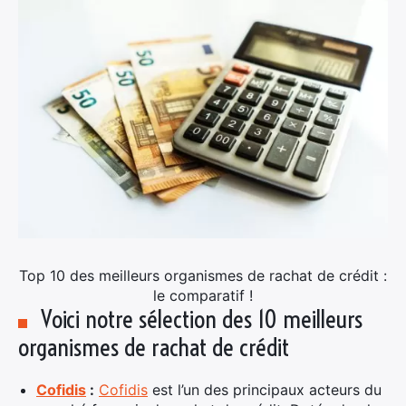
Top 10 des meilleurs organismes de rachat de crédit :
le comparatif !
Voici notre sélection des 10 meilleurs
organismes de rachat de crédit
Cofidis
:
Cofidis
est l’un des principaux acteurs du