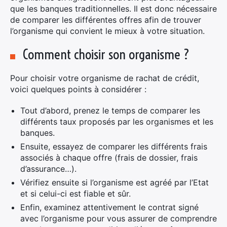
que les banques traditionnelles. Il est donc nécessaire
de comparer les différentes offres afin de trouver
l’organisme qui convient le mieux à votre situation.
Comment choisir son organisme ?
Pour choisir votre organisme de rachat de crédit,
voici quelques points à considérer :
Tout d’abord, prenez le temps de comparer les
différents taux proposés par les organismes et les
banques.
Ensuite, essayez de comparer les différents frais
associés à chaque offre (frais de dossier, frais
d’assurance…).
Vérifiez ensuite si l’organisme est agréé par l’Etat
et si celui-ci est fiable et sûr.
Enfin, examinez attentivement le contrat signé
avec l’organisme pour vous assurer de comprendre