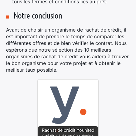
tous les termes et conditions liés au prêt.
Notre conclusion
Avant de choisir un organisme de rachat de crédit, il
est important de prendre le temps de comparer les
différentes offres et de bien vérifier le contrat. Nous
espérons que notre sélection des 10 meilleurs
organismes de rachat de crédit vous aidera à trouver
le bon organisme pour votre projet et à obtenir le
meilleur taux possible.
Rachat de crédit Younited