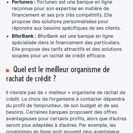
Fortuneo :
Fortuneo est une banque en ligne
reconnue pour son expertise en matière de
financement et ses prix très compétitifs. Elle
propose des solutions personnalisées pour
répondre aux besoins spécifiques de ses clients.
BforBank :
BforBank est une banque en ligne
spécialisée dans le financement des particuliers.
Elle propose des tarifs attractifs et des solutions
souples pour un rachat de crédit efficace.
Quel est le meilleur organisme de
rachat de crédit ?
Il n’existe pas de « meilleur » organisme de rachat de
crédit. Le choix de l’organisme à contacter dépendra
du profil de l’emprunteur, de son budget et de ses
besoins. Certaines banques proposent des offres
avantageuses pour certains profils, alors que d’autres
seront plus adaptées à d’autres. Par exemple, les
organismes en ligne sont souvent plus avantageux