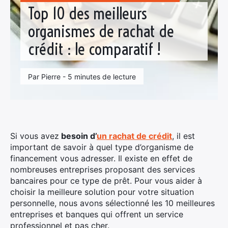
Top 10 des meilleurs
organismes de rachat de
crédit : le comparatif !
Par Pierre - 5 minutes de lecture
Si vous avez
besoin d’
un rachat de crédit
, il est
important de savoir à quel type d’organisme de
financement vous adresser. Il existe en effet de
nombreuses entreprises proposant des services
bancaires pour ce type de prêt. Pour vous aider à
choisir la meilleure solution pour votre situation
personnelle, nous avons sélectionné les 10 meilleures
entreprises et banques qui offrent un service
professionnel et pas cher.