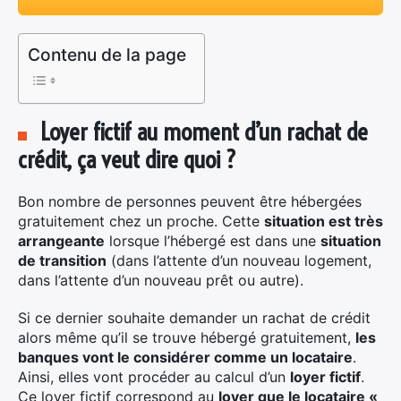
Contenu de la page
Loyer fictif au moment d’un rachat de
crédit, ça veut dire quoi ?
Bon nombre de personnes peuvent être hébergées
gratuitement chez un proche. Cette
situation est très
arrangeante
lorsque l’hébergé est dans une
situation
de transition
(dans l’attente d’un nouveau logement,
dans l’attente d’un nouveau prêt ou autre).
Si ce dernier souhaite demander un rachat de crédit
alors même qu’il se trouve hébergé gratuitement,
les
banques vont le considérer comme un locataire
.
Ainsi, elles vont procéder au calcul d’un
loyer fictif
.
Ce loyer fictif correspond au
loyer que le locataire «