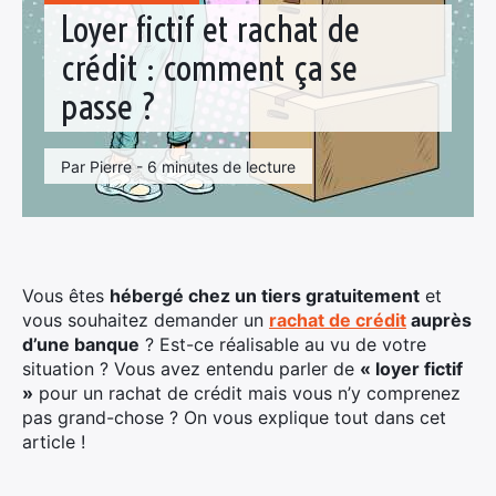
Loyer fictif et rachat de
crédit : comment ça se
passe ?
Par Pierre - 6 minutes de lecture
Vous êtes
hébergé chez un tiers gratuitement
et
vous souhaitez demander un
rachat de crédit
auprès
d’une banque
? Est-ce réalisable au vu de votre
situation ? Vous avez entendu parler de
« loyer fictif
»
pour un rachat de crédit mais vous n’y comprenez
pas grand-chose ? On vous explique tout dans cet
article !