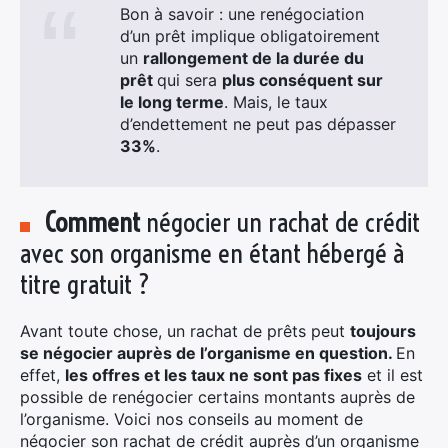
Bon à savoir : une renégociation
d’un prêt implique obligatoirement
Rechercher
un
rallongement de la durée du
:
prêt
qui sera
plus conséquent sur
le long terme
. Mais, le taux
d’endettement ne peut pas dépasser
33%
.
Comment
négocier un rachat de crédit
avec son organisme en étant hébergé à
titre gratuit ?
Avant toute chose, un rachat de prêts peut
toujours
se négocier auprès de l’organisme en question.
En
effet,
les offres et les taux ne sont pas fixes
et il est
possible de renégocier certains montants auprès de
l’organisme. Voici nos conseils au moment de
négocier son rachat de crédit auprès d’un organisme