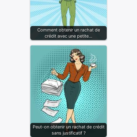
Comment obtenir un rachat de
crédit avec une petite…
Peut-on obtenir un rachat de crédit
sans justificatif ?