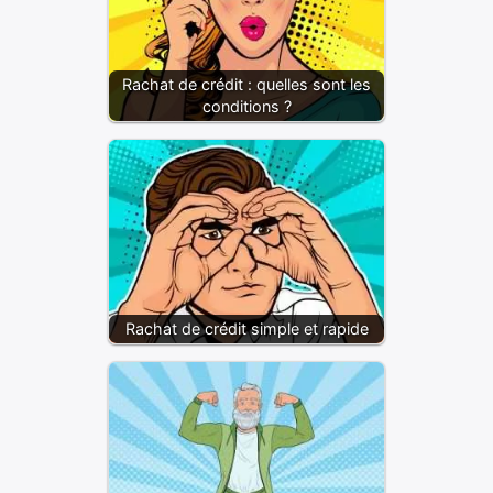
Rachat de crédit : quelles sont les
conditions ?
Rachat de crédit simple et rapide