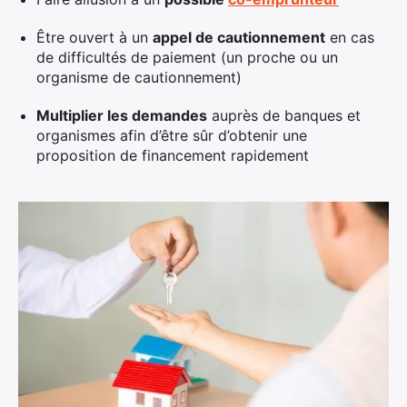
Être ouvert à un
appel de cautionnement
en cas
de difficultés de paiement (un proche ou un
organisme de cautionnement)
Multiplier les demandes
auprès de banques et
organismes afin d’être sûr d’obtenir une
proposition de financement rapidement