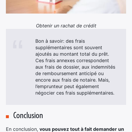
Obtenir un rachat de crédit
Bon à savoir: des frais
supplémentaires sont souvent
ajoutés au montant total du prêt.
Ces frais annexes correspondent
aux frais de dossier, aux indemnités
de remboursement anticipé ou
encore aux frais de notaire. Mais,
l’emprunteur peut également
négocier ces frais supplémentaires.
Conclusion
En conclusion,
vous pouvez tout à fait demander un