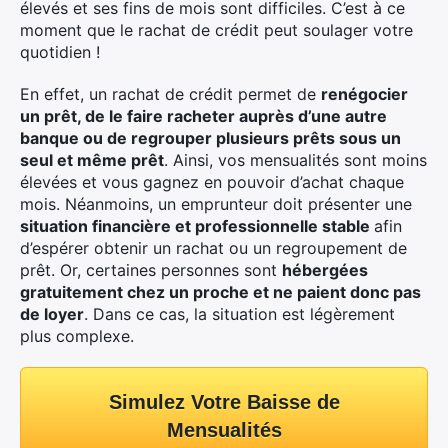
élevés et ses fins de mois sont difficiles. C’est à ce
moment que le rachat de crédit peut soulager votre
quotidien !
En effet, un rachat de crédit permet de
renégocier
un prêt, de le faire racheter auprès d’une autre
banque ou de regrouper plusieurs prêts sous un
seul et même prêt
. Ainsi, vos mensualités sont moins
élevées et vous gagnez en pouvoir d’achat chaque
mois. Néanmoins, un emprunteur doit présenter une
situation financière et professionnelle stable
afin
d’espérer obtenir un rachat ou un regroupement de
prêt. Or, certaines personnes sont
hébergées
gratuitement chez un proche et ne paient donc pas
de loyer
. Dans ce cas, la situation est légèrement
plus complexe.
Simulez Votre Baisse de
Mensualités