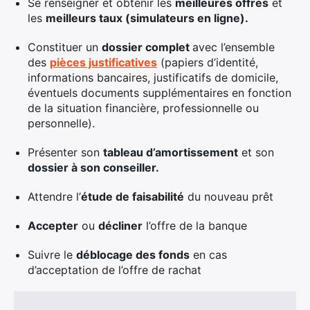
Se renseigner et obtenir les
meilleures offres
et
les
meilleurs taux (simulateurs en ligne).
Constituer un
dossier complet
avec l’ensemble
des
pièces justificatives
(papiers d’identité,
informations bancaires, justificatifs de domicile,
éventuels documents supplémentaires en fonction
de la situation financière, professionnelle ou
personnelle).
Présenter son
tableau d’amortissement
et son
dossier à son conseiller.
Attendre l’
étude de faisabilité
du nouveau prêt
Accepter
ou
décliner
l’offre de la banque
Suivre le
déblocage des fonds
en cas
d’acceptation de l’offre de rachat
×