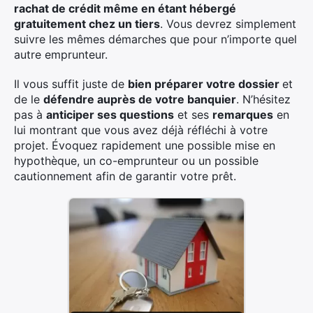
rachat de crédit même en étant hébergé
gratuitement chez un tiers
. Vous devrez simplement
suivre les mêmes démarches que pour n’importe quel
autre emprunteur.
Il vous suffit juste de
bien préparer votre dossier
et
de le
défendre auprès de votre banquier
. N’hésitez
pas à
anticiper ses questions
et ses
remarques
en
lui montrant que vous avez déjà réfléchi à votre
projet. Évoquez rapidement une possible mise en
hypothèque, un co-emprunteur ou un possible
cautionnement afin de garantir votre prêt.