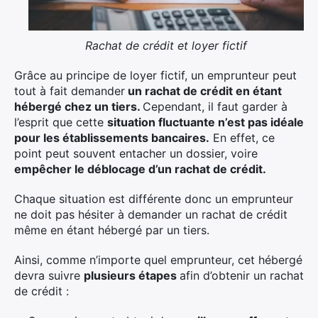
Rachat de crédit et loyer fictif
Grâce au principe de loyer fictif, un emprunteur peut
tout à fait demander
un rachat de crédit en étant
hébergé chez un tiers.
Cependant, il faut garder à
l’esprit que cette
situation fluctuante n’est pas idéale
pour les établissements bancaires.
En effet, ce
point peut souvent entacher un dossier, voire
empêcher le déblocage d’un rachat de crédit.
Chaque situation est différente donc un emprunteur
ne doit pas hésiter à demander un rachat de crédit
même en étant hébergé par un tiers.
Ainsi, comme n’importe quel emprunteur, cet hébergé
devra suivre
plusieurs étapes
afin d’obtenir un rachat
de crédit :