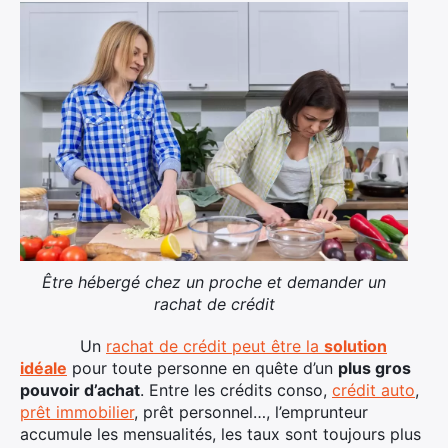
Être hébergé chez un proche et demander un
rachat de crédit
Un
rachat de crédit peut être la
solution
idéale
pour toute personne en quête d’un
plus gros
pouvoir d’achat
. Entre les crédits conso,
crédit auto
,
prêt immobilier
, prêt personnel…, l’emprunteur
accumule les mensualités, les taux sont toujours plus