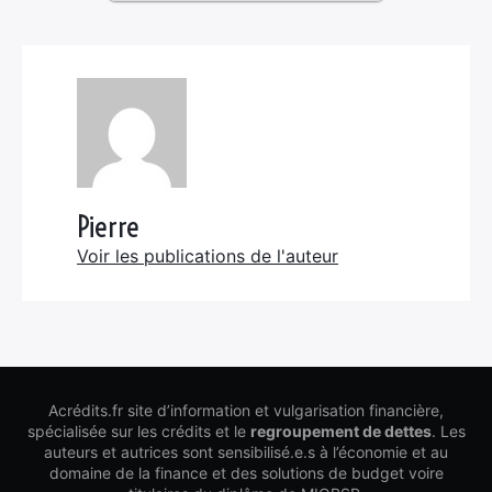
Pierre
Voir les publications de l'auteur
Acrédits.fr site d’information et vulgarisation financière,
spécialisée sur les crédits et le
regroupement de dettes
. Les
auteurs et autrices sont sensibilisé.e.s à l’économie et au
domaine de la finance et des solutions de budget voire