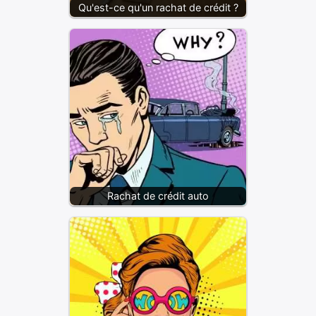
Qu'est-ce qu'un rachat de crédit ?
Rachat de crédit auto