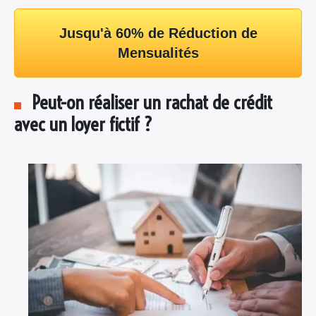
Jusqu'à 60% de Réduction de
Mensualités
Peut-on réaliser un rachat de crédit
avec un loyer fictif ?