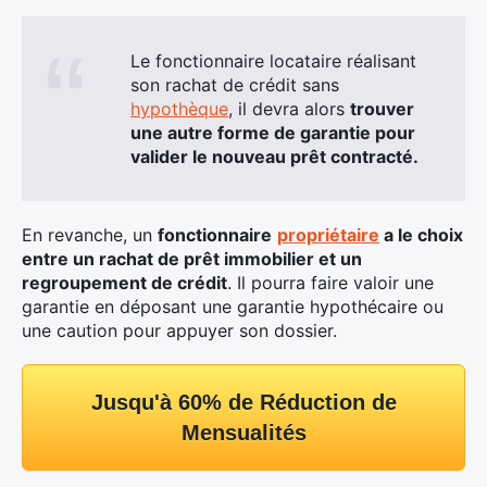
Le fonctionnaire locataire réalisant
son rachat de crédit sans
hypothèque
, il devra alors
trouver
une autre forme de garantie pour
valider le nouveau prêt contracté.
En revanche, un
fonctionnaire
propriétaire
a le choix
entre un rachat de prêt immobilier et un
regroupement de crédit
. Il pourra faire valoir une
garantie en déposant une garantie hypothécaire ou
une caution pour appuyer son dossier.
Jusqu'à 60% de Réduction de
Mensualités