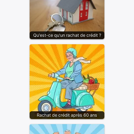
Qu'est-ce qu'un rachat de crédit ?
Rachat de crédit après 60 ans