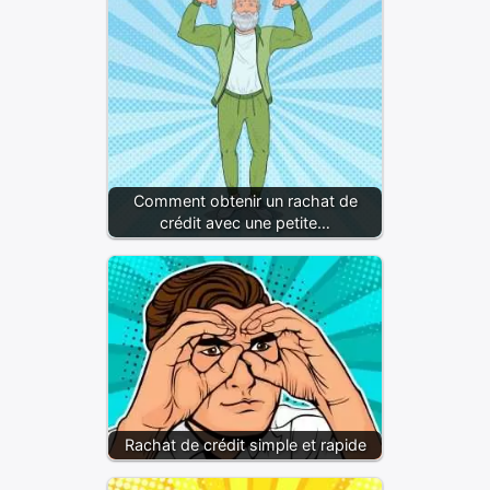
Comment obtenir un rachat de
crédit avec une petite…
Rachat de crédit simple et rapide