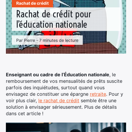
Rachat de crédit
Rachat de crédit pour
l’éducation nationale
Par Pierre - 7 minutes de lecture
Enseignant ou cadre de l’Éducation nationale
, le
remboursement de vos mensualités de prêts suscite
parfois des inquiétudes, surtout quand vous
envisagez de constituer une épargne
retraite
. Pour y
voir plus clair,
le rachat de crédit
semble être une
solution à envisager sérieusement. Plus de détails
dans cet article !