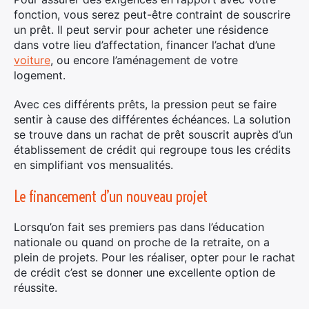
fonction, vous serez peut-être contraint de souscrire
un prêt. Il peut servir pour acheter une résidence
dans votre lieu d’affectation, financer l’achat d’une
voiture
, ou encore l’aménagement de votre
logement.
Avec ces différents prêts, la pression peut se faire
sentir à cause des différentes échéances. La solution
se trouve dans un rachat de prêt souscrit auprès d’un
établissement de crédit qui regroupe tous les crédits
en simplifiant vos mensualités.
Le financement d’un nouveau projet
Lorsqu’on fait ses premiers pas dans l’éducation
nationale ou quand on proche de la retraite, on a
plein de projets. Pour les réaliser, opter pour le rachat
de crédit c’est se donner une excellente option de
réussite.