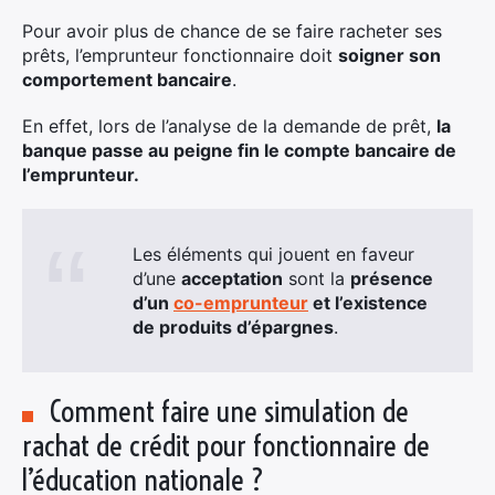
Pour avoir plus de chance de se faire racheter ses
prêts, l’emprunteur fonctionnaire doit
soigner son
comportement bancaire
.
En effet, lors de l’analyse de la demande de prêt,
la
banque passe au peigne fin le compte bancaire de
l’emprunteur.
Les éléments qui jouent en faveur
d’une
acceptation
sont la
présence
d’un
co-emprunteur
et l’existence
de produits d’épargnes
.
Comment faire une simulation de
rachat de crédit pour fonctionnaire de
l’éducation nationale ?