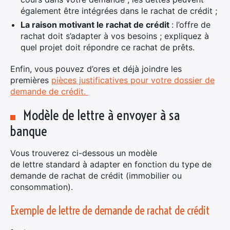
également être intégrées dans le rachat de crédit ;
La raison motivant le rachat de crédit
: l’offre de
rachat doit s’adapter à vos besoins ; expliquez à
quel projet doit répondre ce rachat de prêts.
Enfin, vous pouvez d’ores et déjà joindre les
premières
pièces justificatives pour votre dossier de
demande de crédit.
Modèle de lettre à envoyer à sa
banque
Vous trouverez ci-dessous un modèle
de lettre standard à adapter en fonction du type de
demande de rachat de crédit (immobilier ou
consommation).
Exemple de lettre de demande de rachat de crédit