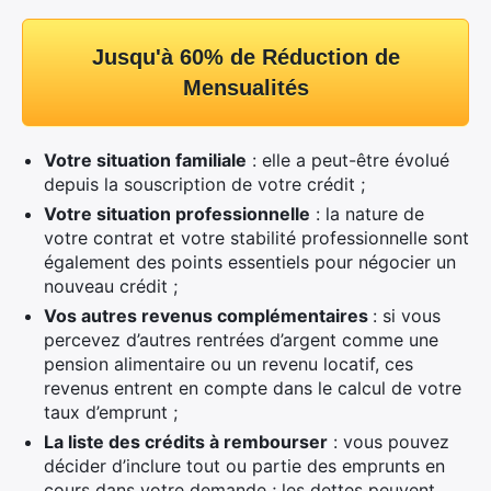
Jusqu'à 60% de Réduction de
Mensualités
Votre situation familiale
: elle a peut-être évolué
depuis la souscription de votre crédit ;
Votre situation professionnelle
: la nature de
votre contrat et votre stabilité professionnelle sont
également des points essentiels pour négocier un
nouveau crédit ;
Vos autres revenus complémentaires
: si vous
percevez d’autres rentrées d’argent comme une
pension alimentaire ou un revenu locatif, ces
revenus entrent en compte dans le calcul de votre
taux d’emprunt ;
La liste des crédits à rembourser
: vous pouvez
décider d’inclure tout ou partie des emprunts en
cours dans votre demande ; les dettes peuvent