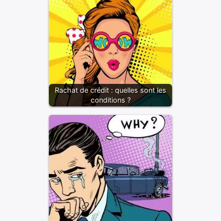
Rachat de crédit : quelles sont les
conditions ?