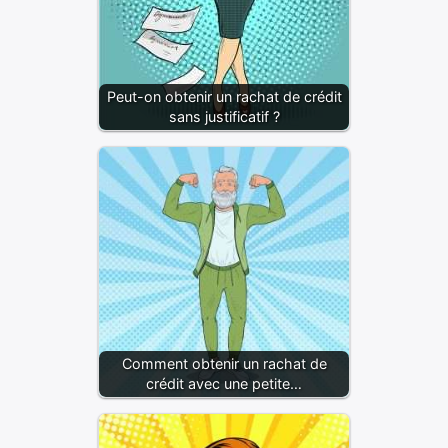
Peut-on obtenir un rachat de crédit
sans justificatif ?
Comment obtenir un rachat de
crédit avec une petite…