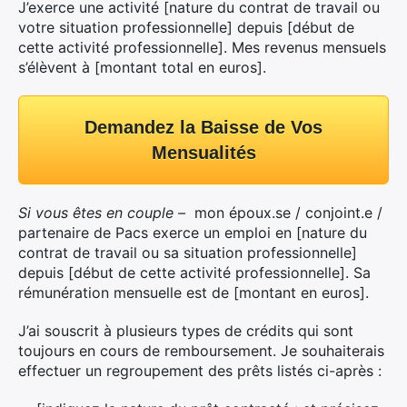
J’exerce une activité [nature du contrat de travail ou
votre situation professionnelle] depuis [début de
cette activité professionnelle]. Mes revenus mensuels
s’élèvent à [montant total en euros].
Demandez la Baisse de Vos
Mensualités
Si vous êtes en couple –
mon époux.se / conjoint.e /
partenaire de Pacs exerce un emploi en [nature du
contrat de travail ou sa situation professionnelle]
depuis [début de cette activité professionnelle]. Sa
rémunération mensuelle est de [montant en euros].
J’ai souscrit à plusieurs types de crédits qui sont
toujours en cours de remboursement. Je souhaiterais
effectuer un regroupement des prêts listés ci-après :