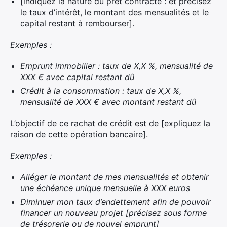
[indiquez la nature du prêt contracté : et précisez
le taux d’intérêt, le montant des mensualités et le
capital restant à rembourser].
Exemples :
Emprunt immobilier : taux de X,X %, mensualité de
XXX € avec capital restant dû
Crédit à la consommation : taux de X,X %,
mensualité de XXX € avec montant restant dû
L’objectif de ce rachat de crédit est de [expliquez la
raison de cette opération bancaire].
Exemples :
Alléger le montant de mes mensualités et obtenir
une échéance unique mensuelle à XXX euros
Diminuer mon taux d’endettement afin de pouvoir
financer un nouveau projet [précisez sous forme
de trésorerie ou de nouvel emprunt]