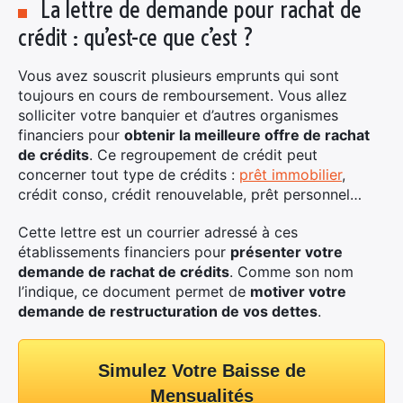
La lettre de demande pour rachat de
crédit : qu’est-ce que c’est ?
Vous avez souscrit plusieurs emprunts qui sont
toujours en cours de remboursement. Vous allez
solliciter votre banquier et d’autres organismes
financiers pour
obtenir la meilleure offre de rachat
de crédits
. Ce regroupement de crédit peut
concerner tout type de crédits :
prêt immobilier
,
crédit conso, crédit renouvelable, prêt personnel…
Cette lettre est un courrier adressé à ces
établissements financiers pour
présenter votre
demande de rachat de crédits
. Comme son nom
l’indique, ce document permet de
motiver votre
demande de restructuration de vos dettes
.
Simulez Votre Baisse de
Mensualités