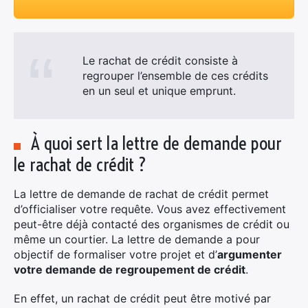
Le rachat de crédit consiste à
regrouper l’ensemble de ces crédits
en un seul et unique emprunt.
À quoi sert la lettre de demande pour
le rachat de crédit ?
La lettre de demande de rachat de crédit permet
d’officialiser votre requête. Vous avez effectivement
peut-être déjà contacté des organismes de crédit ou
même un courtier. La lettre de demande a pour
objectif de formaliser votre projet et d’
argumenter
votre demande de regroupement de crédit
.
En effet, un rachat de crédit peut être motivé par