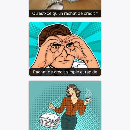
Qu'est-ce qu'un rachat de crédit ?
Rachat de crédit simple et rapide