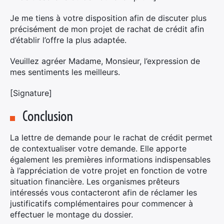
Je me tiens à votre disposition afin de discuter plus
précisément de mon projet de rachat de crédit afin
d’établir l’offre la plus adaptée.
Veuillez agréer Madame, Monsieur, l’expression de
mes sentiments les meilleurs.
[Signature]
Conclusion
La lettre de demande pour le rachat de crédit permet
de contextualiser votre demande. Elle apporte
également les premières informations indispensables
à l’appréciation de votre projet en fonction de votre
situation financière. Les organismes prêteurs
intéressés vous contacteront afin de réclamer les
justificatifs complémentaires pour commencer à
effectuer le montage du dossier.