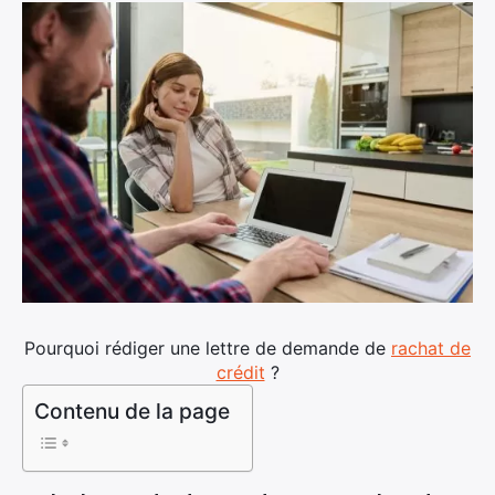
Pourquoi rédiger une lettre de demande de
rachat de
crédit
?
Contenu de la page