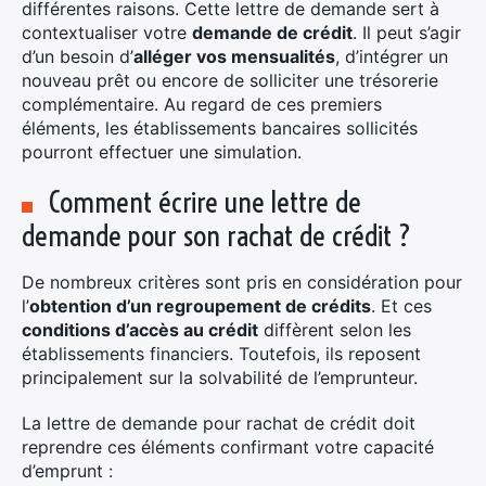
différentes raisons. Cette lettre de demande sert à
contextualiser votre
demande de crédit
. Il peut s’agir
d’un besoin d’
alléger vos mensualités
, d’intégrer un
nouveau prêt ou encore de solliciter une trésorerie
complémentaire. Au regard de ces premiers
éléments, les établissements bancaires sollicités
pourront effectuer une simulation.
Comment écrire une lettre de
demande pour son rachat de crédit ?
De nombreux critères sont pris en considération pour
l’
obtention d’un regroupement de crédits
. Et ces
conditions d’accès au crédit
diffèrent selon les
établissements financiers. Toutefois, ils reposent
principalement sur la solvabilité de l’emprunteur.
La lettre de demande pour rachat de crédit doit
reprendre ces éléments confirmant votre capacité
d’emprunt :