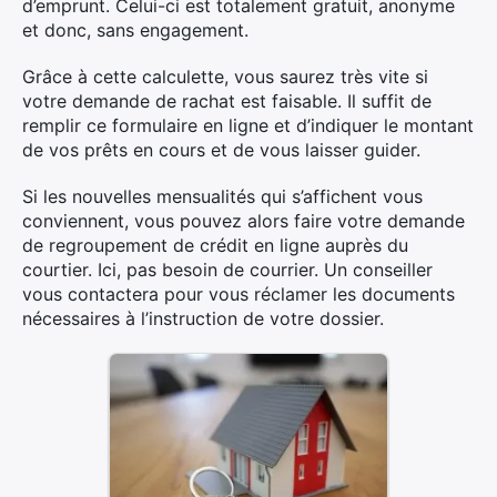
d’emprunt. Celui-ci est totalement gratuit, anonyme
et donc, sans engagement.
Grâce à cette calculette, vous saurez très vite si
votre demande de rachat est faisable. Il suffit de
remplir ce formulaire en ligne et d’indiquer le montant
de vos prêts en cours et de vous laisser guider.
Si les nouvelles mensualités qui s’affichent vous
conviennent, vous pouvez alors faire votre demande
de regroupement de crédit en ligne auprès du
courtier. Ici, pas besoin de courrier. Un conseiller
vous contactera pour vous réclamer les documents
nécessaires à l’instruction de votre dossier.