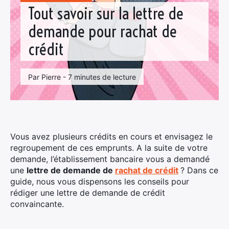
Tout savoir sur la lettre de
demande pour rachat de
crédit
Par Pierre - 7 minutes de lecture
Vous avez plusieurs crédits en cours et envisagez le
regroupement de ces emprunts. A la suite de votre
demande, l’établissement bancaire vous a demandé
une
lettre de demande de
rachat de crédit
? Dans ce
guide, nous vous dispensons les conseils pour
rédiger une lettre de demande de crédit
convaincante.