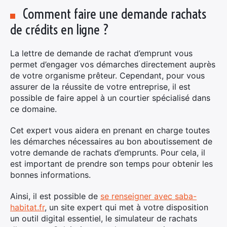
Comment faire une demande rachats
de crédits en ligne ?
La lettre de demande de rachat d’emprunt vous
permet d’engager vos démarches directement auprès
de votre organisme prêteur. Cependant, pour vous
assurer de la réussite de votre entreprise, il est
possible de faire appel à un courtier spécialisé dans
ce domaine.
Cet expert vous aidera en prenant en charge toutes
les démarches nécessaires au bon aboutissement de
votre demande de rachats d’emprunts. Pour cela, il
est important de prendre son temps pour obtenir les
bonnes informations.
Ainsi, il est possible de
se renseigner avec saba-
habitat.fr
, un site expert qui met à votre disposition
un outil digital essentiel, le simulateur de rachats