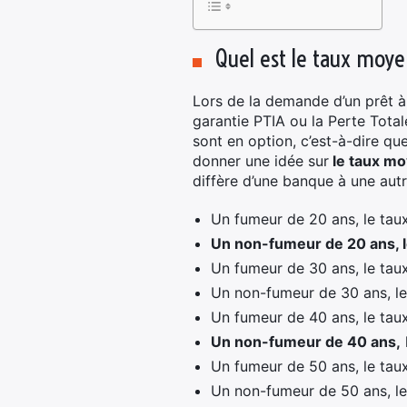
Quel est le taux moye
Lors de la demande d’un prêt à
garantie PTIA ou la Perte Totale
sont en option, c’est-à-dire qu
donner une idée sur
le taux mo
diffère d’une banque à une autr
Un fumeur de 20 ans, le taux
Un non-fumeur de 20 ans, le
Un fumeur de 30 ans, le taux
Un non-fumeur de 30 ans, le
Un fumeur de 40 ans, le taux
Un non-fumeur de 40 ans,
Un fumeur de 50 ans, le taux
Un non-fumeur de 50 ans, le