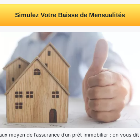
Simulez Votre Baisse de Mensualités
aux moyen de l’assurance d’un prêt immobilier : on vous dit