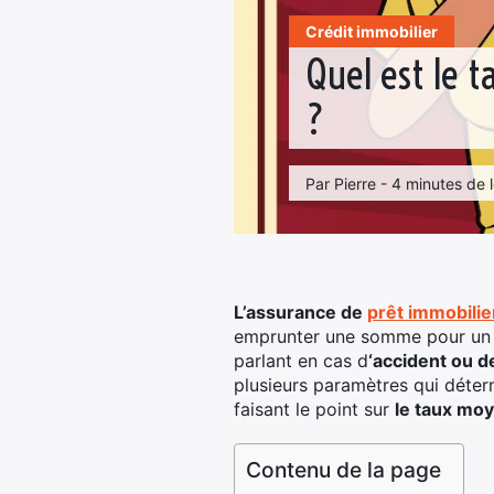
Crédit immobilier
Quel est le 
?
Par Pierre - 4 minutes de 
L’assurance de
prêt immobilie
emprunter une somme pour un pr
parlant en cas d
‘accident ou d
plusieurs paramètres qui déterm
faisant le point sur
le taux moy
Contenu de la page