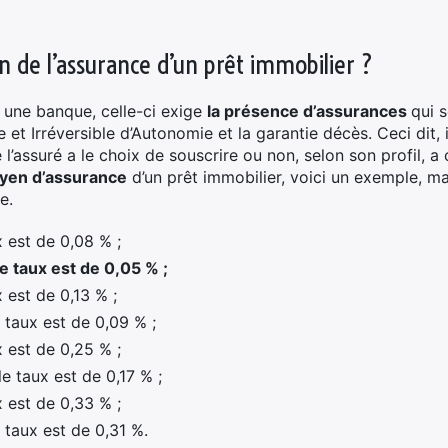
n de l’assurance d’un prêt immobilier ?
 une banque, celle-ci exige
la présence d’assurances
qui s
 et Irréversible d’Autonomie et la garantie décès. Ceci dit, i
e l’assuré a le choix de souscrire ou non, selon son profil, 
yen d’assurance
d’un prêt immobilier, voici un exemple, mai
e.
 est de 0,08 % ;
 taux est de 0,05 % ;
 est de 0,13 % ;
 taux est de 0,09 % ;
 est de 0,25 % ;
le taux est de 0,17 % ;
 est de 0,33 % ;
 taux est de 0,31 %.