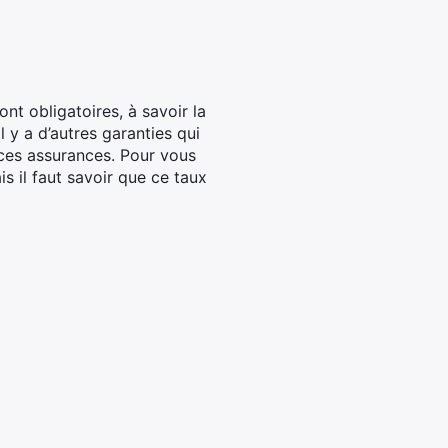
ont obligatoires, à savoir la
l y a d’autres garanties qui
a ces assurances. Pour vous
s il faut savoir que ce taux