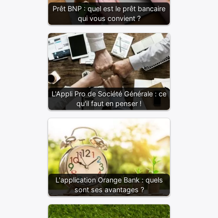
Prêt BNP : quel est le prêt bancaire
qui vous convient ?
L'Appli Pro de Société Générale : ce
qu'il faut en penser !
L'application Orange Bank : quels
sont ses avantages ?