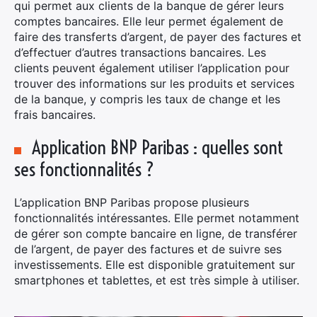
qui permet aux clients de la banque de gérer leurs
comptes bancaires. Elle leur permet également de
faire des transferts d’argent, de payer des factures et
d’effectuer d’autres transactions bancaires. Les
clients peuvent également utiliser l’application pour
trouver des informations sur les produits et services
de la banque, y compris les taux de change et les
frais bancaires.
Application BNP Paribas : quelles sont
ses fonctionnalités ?
L’application BNP Paribas propose plusieurs
fonctionnalités intéressantes. Elle permet notamment
de gérer son compte bancaire en ligne, de transférer
de l’argent, de payer des factures et de suivre ses
investissements. Elle est disponible gratuitement sur
smartphones et tablettes, et est très simple à utiliser.