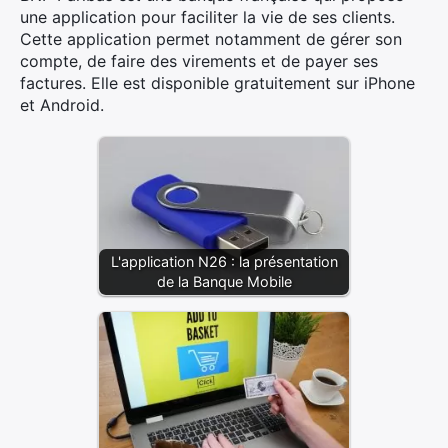
une application pour faciliter la vie de ses clients.
Cette application permet notamment de gérer son
compte, de faire des virements et de payer ses
factures. Elle est disponible gratuitement sur iPhone
et Android.
L'application N26 : la présentation
de la Banque Mobile