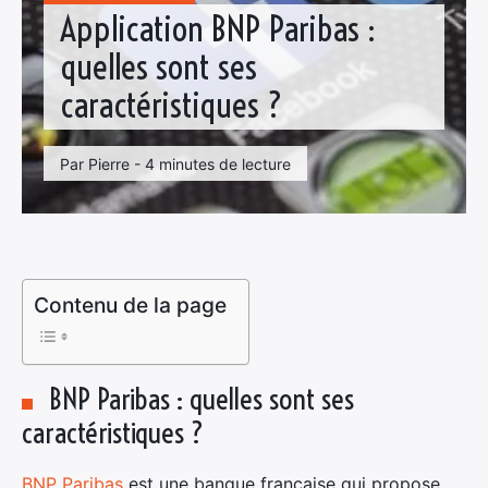
Application BNP Paribas :
quelles sont ses
caractéristiques ?
Par Pierre - 4 minutes de lecture
Contenu de la page
BNP Paribas : quelles sont ses
caractéristiques ?
BNP Paribas
est une banque française qui propose