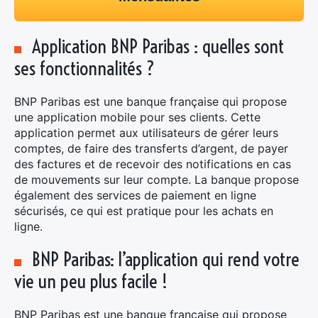
Application BNP Paribas : quelles sont
ses fonctionnalités ?
BNP Paribas est une banque française qui propose
une application mobile pour ses clients. Cette
application permet aux utilisateurs de gérer leurs
comptes, de faire des transferts d’argent, de payer
des factures et de recevoir des notifications en cas
de mouvements sur leur compte. La banque propose
également des services de paiement en ligne
sécurisés, ce qui est pratique pour les achats en
ligne.
BNP Paribas: l’application qui rend votre
vie un peu plus facile !
BNP Paribas est une banque française qui propose