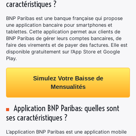
caractéristiques ?
BNP Paribas est une banque française qui propose
une application bancaire pour smartphones et
tablettes. Cette application permet aux clients de
BNP Paribas de gérer leurs comptes bancaires, de
faire des virements et de payer des factures. Elle est
disponible gratuitement sur l’App Store et Google
Play.
Simulez Votre Baisse de
Mensualités
Application BNP Paribas: quelles sont
ses caractéristiques ?
L’application BNP Paribas est une application mobile