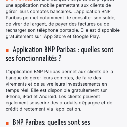
une application mobile permettant aux clients de
gérer leurs comptes bancaires. L’application BNP
Paribas permet notamment de consulter son solde,
de virer de l’argent, de payer des factures ou de
recharger son téléphone portable. Elle est disponible
gratuitement sur l’App Store et Google Play.
Application BNP Paribas : quelles sont
ses fonctionnalités ?
L’application BNP Paribas permet aux clients de la
banque de gérer leurs comptes, de faire des
virements et de suivre leurs investissements en
temps réel. Elle est disponible gratuitement sur
iPhone, iPad et Android. Les clients peuvent
également souscrire des produits d’épargne et de
crédit directement via l’application.
BNP Paribas: quelles sont ses