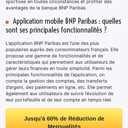
sportives en toutes circonstances et profiter des
avantages de la banque BNP Paribas.
Application mobile BNP Paribas : quelles
sont ses principales fonctionnalités ?
L’application BNP Paribas est l’une des plus
populaires auprès des consommateurs français. Elle
propose une gamme de fonctionnalités et de
caractéristiques qui permettent aux utilisateurs de
gérer leurs finances en toute simplicité. Parmi les
principales fonctionnalités de l’application, on
compte la gestion des comptes, des transferts
d’argent, des paiements en ligne, etc. Elle permet
également aux utilisateurs de suivre l’évolution de
leur portefeuille et de leur compte en temps réel.
Jusqu'à 60% de Réduction de
Mensualités