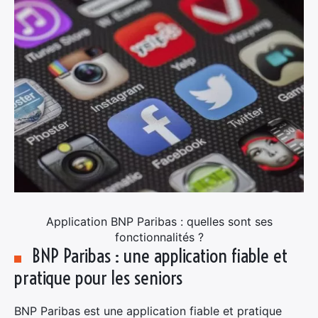
×
Application BNP Paribas : quelles sont ses
fonctionnalités ?
BNP Paribas : une application fiable et
Rechercher
pratique pour les seniors
:
BNP Paribas est une application fiable et pratique