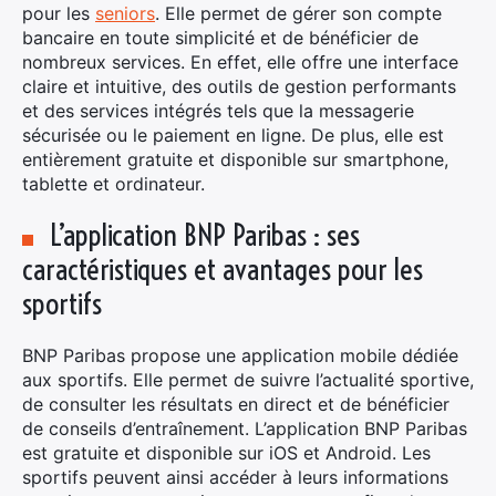
pour les
seniors
. Elle permet de gérer son compte
bancaire en toute simplicité et de bénéficier de
nombreux services. En effet, elle offre une interface
claire et intuitive, des outils de gestion performants
et des services intégrés tels que la messagerie
sécurisée ou le paiement en ligne. De plus, elle est
entièrement gratuite et disponible sur smartphone,
tablette et ordinateur.
L’application BNP Paribas : ses
caractéristiques et avantages pour les
sportifs
BNP Paribas propose une application mobile dédiée
aux sportifs. Elle permet de suivre l’actualité sportive,
de consulter les résultats en direct et de bénéficier
de conseils d’entraînement. L’application BNP Paribas
est gratuite et disponible sur iOS et Android. Les
sportifs peuvent ainsi accéder à leurs informations